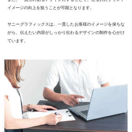
イメージの向上を狙うことが可能となります。
サニーグラフィックスは、一貫したお客様のイメージを保ちな
がら、伝えたい内容がしっかり伝わるデザインの制作を心がけ
ています。