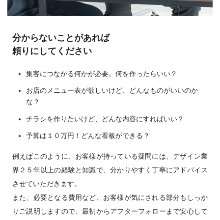
分からないことがあれば
頼りにしてください
集客につながる何かが必要。何を作ったらいい？
お店のメニュー表が欲しいけど、どんなものがいいのか
な？
チラシを作りたいけど、どんな内容にすればいい？
予算は１０万円！どんな看板ができる？
例えばこのように、お客様が持っている疑問には、デザイン業
界２５年以上の経験と知識で、分かりやすく丁寧にアドバイス
させていただきます。
また、必要となる費用など、お客様が気にされる部分もしっか
りご説明しますので、最初からアフターフォローまで安心して