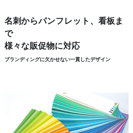
名刺からパンフレット、看板ま
で
様々な販促物に対応
ブランディングに欠かせない一貫したデザイン