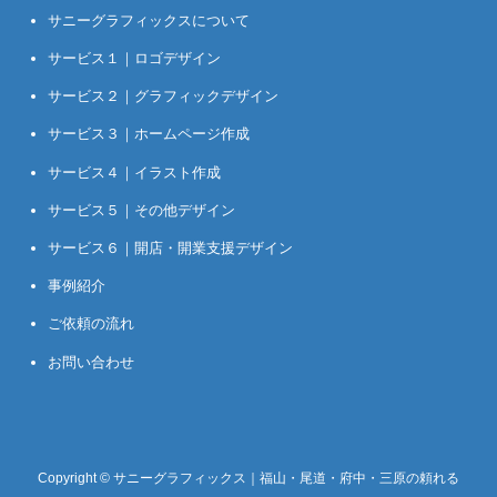
サニーグラフィックスについて
サービス１｜ロゴデザイン
サービス２｜グラフィックデザイン
サービス３｜ホームページ作成
サービス４｜イラスト作成
サービス５｜その他デザイン
サービス６｜開店・開業支援デザイン
事例紹介
ご依頼の流れ
お問い合わせ
Copyright © サニーグラフィックス｜福山・尾道・府中・三原の頼れる