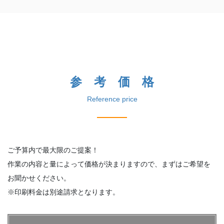
参 考 価 格
Reference price
ご予算内で最大限のご提案！
作業の内容と量によって価格が決まりますので、まずはご希望を
お聞かせください。
※印刷料金は別途請求となります。