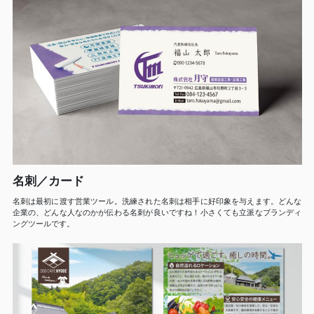
名刺／カード
名刺は最初に渡す営業ツール。洗練された名刺は相手に好印象を与えます。どんな
企業の、どんな人なのかが伝わる名刺が良いですね！小さくても立派なブランディ
ングツールです。