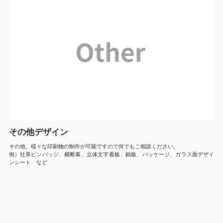
その他デザイン
その他、様々な印刷物の制作が可能ですので何でもご相談ください。
例）社章ピンバッジ、横断幕、立体文字看板、銘板、パッケージ、ガラス面デザイ
ンシート など