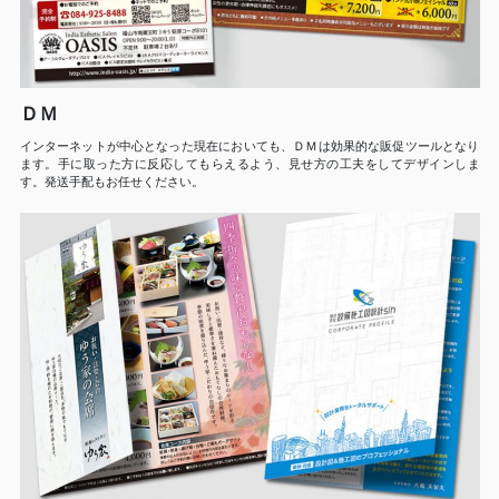
ＤＭ
インターネットが中心となった現在においても、ＤＭは効果的な販促ツールとなり
ます。手に取った方に反応してもらえるよう、見せ方の工夫をしてデザインしま
す。発送手配もお任せください。