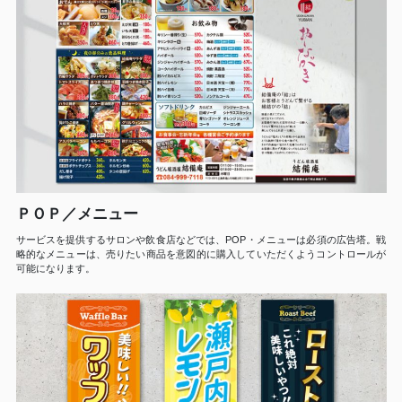
ＰＯＰ／メニュー
サービスを提供するサロンや飲食店などでは、POP・メニューは必須の広告塔。戦
略的なメニューは、売りたい商品を意図的に購入していただくようコントロールが
可能になります。