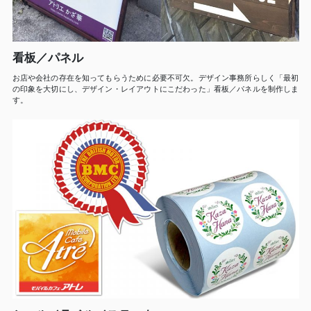
看板／パネル
お店や会社の存在を知ってもらうために必要不可欠。デザイン事務所らしく「最初
の印象を大切にし、デザイン・レイアウトにこだわった」看板／パネルを制作しま
す。