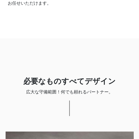
お任せいただけます。
必要なものすべてデザイン
広大な守備範囲！何でも頼れるパートナー。