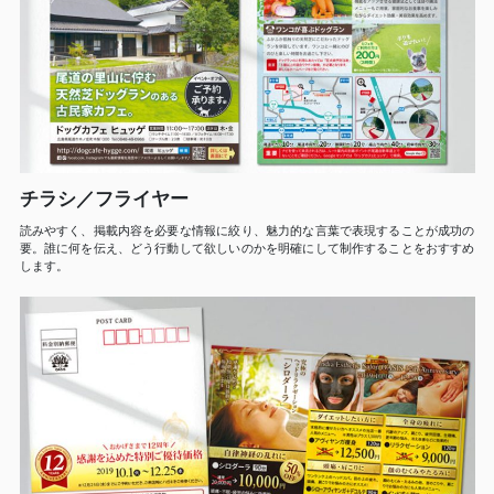
チラシ／フライヤー
読みやすく、掲載内容を必要な情報に絞り、魅力的な言葉で表現することが成功の
要。誰に何を伝え、どう行動して欲しいのかを明確にして制作することをおすすめ
します。