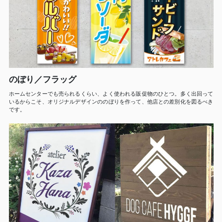
のぼり／フラッグ
ホームセンターでも売られるくらい、よく使われる販促物のひとつ。多く出回って
いるからこそ、オリジナルデザインののぼりを作って、他店との差別化を図るべき
です。