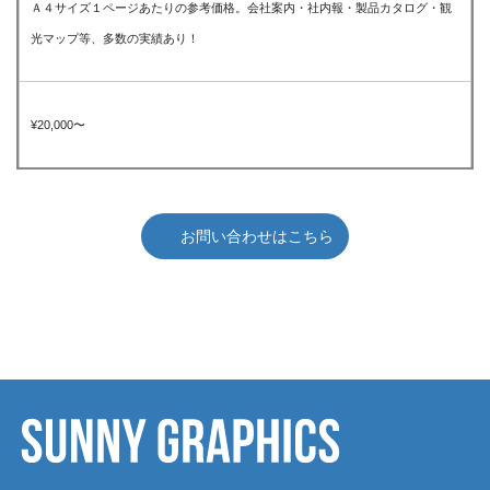
Ａ４サイズ１ページあたりの参考価格。会社案内・社内報・製品カタログ・観
光マップ等、多数の実績あり！
¥20,000〜
お問い合わせはこちら