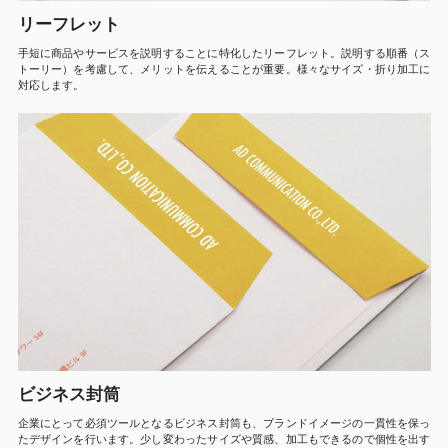
リーフレット
手短に商品やサービスを説明することに特化したリーフレット。説明する順番（ス
トーリー）を考慮して、メリットを伝えることが重要。様々なサイズ・折り加工に
対応します。
ビジネス封筒
企業にとって必須ツールとなるビジネス封筒も、ブランドイメージの一貫性を保っ
たデザインを行います。少し変わったサイズや質感、加工もできるので個性を出す