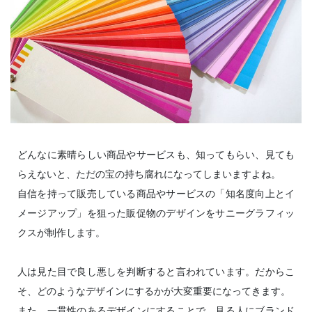
どんなに素晴らしい商品やサービスも、知ってもらい、見ても
らえないと、ただの宝の持ち腐れになってしまいますよね。
自信を持って販売している商品やサービスの「知名度向上とイ
メージアップ」を狙った販促物のデザインをサニーグラフィッ
クスが制作します。
人は見た目で良し悪しを判断すると言われています。だからこ
そ、どのようなデザインにするかが大変重要になってきます。
また、一貫性のあるデザインにすることで、見る人にブランド