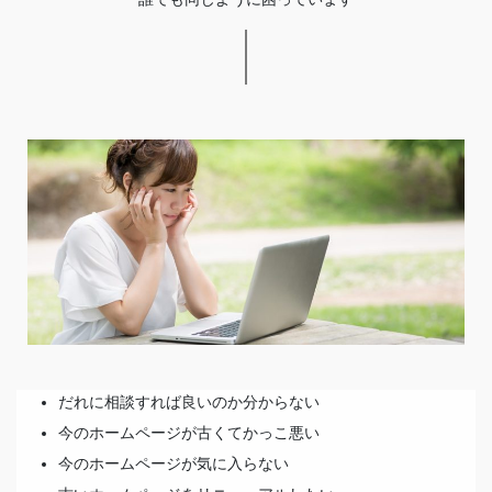
だれに相談すれば良いのか分からない
今のホームページが古くてかっこ悪い
今のホームページが気に入らない