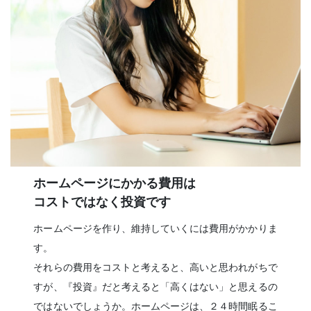
ホームページにかかる費用は
コストではなく投資です
ホームページを作り、維持していくには費用がかかりま
す。
それらの費用をコストと考えると、高いと思われがちで
すが、『投資』だと考えると「高くはない」と思えるの
ではないでしょうか。ホームページは、２４時間眠るこ