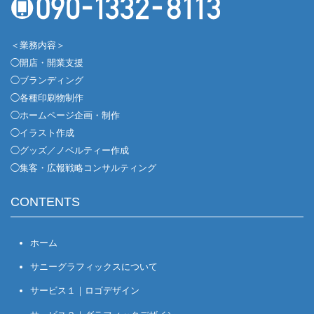
＜業務内容＞
◯開店・開業支援
◯ブランディング
◯各種印刷物制作
◯ホームページ企画・制作
◯イラスト作成
◯グッズ／ノベルティー作成
◯集客・広報戦略コンサルティング
CONTENTS
ホーム
サニーグラフィックスについて
サービス１｜ロゴデザイン