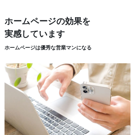
ホームページの効果を
実感しています
ホームページは優秀な営業マンになる