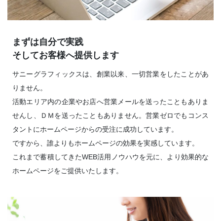
まずは自分で実践
そしてお客様へ提供します
サニーグラフィックスは、創業以来、一切営業をしたことがあ
りません。
活動エリア内の企業やお店へ営業メールを送ったこともありま
せんし、ＤＭを送ったこともありません。営業ゼロでもコンス
タントにホームページからの受注に成功しています。
ですから、誰よりもホームページの効果を実感しています。
これまで蓄積してきたWEB活用ノウハウを元に、より効果的な
ホームページをご提供いたします。