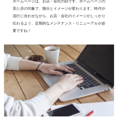
ホームページは、お店・会社の顔です。ホームページの
見た目の印象で、随分とイメージが変わります。時代や
流行に合わせながら、お店・会社のイメージがしっかり
伝わるよう、定期的なメンテナンス・リニューアルが必
要ですね！