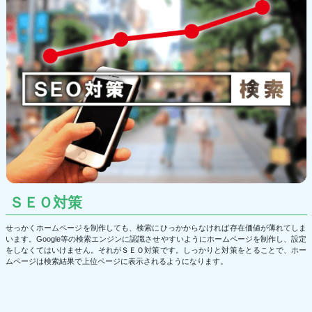
ＳＥＯ対策
せっかくホームページを制作しても、検索にひっかからなければ存在価値が薄れてしま
います。Google等の検索エンジンに認識させやすいようにホームページを制作し、設定
をしなくてはいけません。それがＳＥＯ対策です。しっかりと対策をとることで、ホー
ムページは検索結果で上位ページに表示されるようになります。