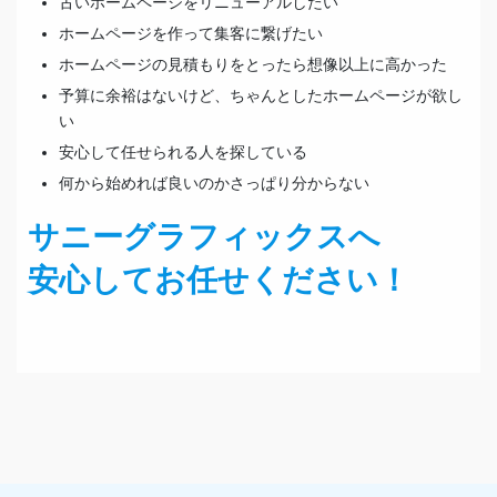
古いホームページをリニューアルしたい
ホームページを作って集客に繋げたい
ホームページの見積もりをとったら想像以上に高かった
予算に余裕はないけど、ちゃんとしたホームページが欲し
い
安心して任せられる人を探している
何から始めれば良いのかさっぱり分からない
サニーグラフィックスへ
安心してお任せください！