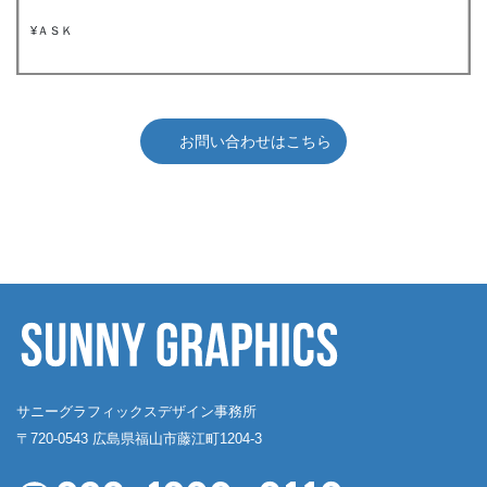
¥ＡＳＫ
お問い合わせはこちら
サニーグラフィックスデザイン事務所
〒720-0543 広島県福山市藤江町1204-3