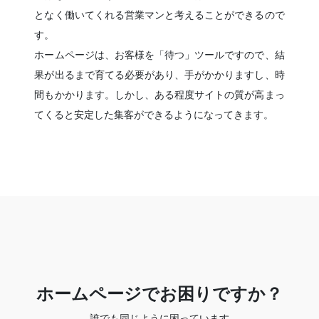
となく働いてくれる営業マンと考えることができるので
す。
ホームページは、お客様を「待つ」ツールですので、結
果が出るまで育てる必要があり、手がかかりますし、時
間もかかります。しかし、ある程度サイトの質が高まっ
てくると安定した集客ができるようになってきます。
ホームページでお困りですか？
誰でも同じように困っています