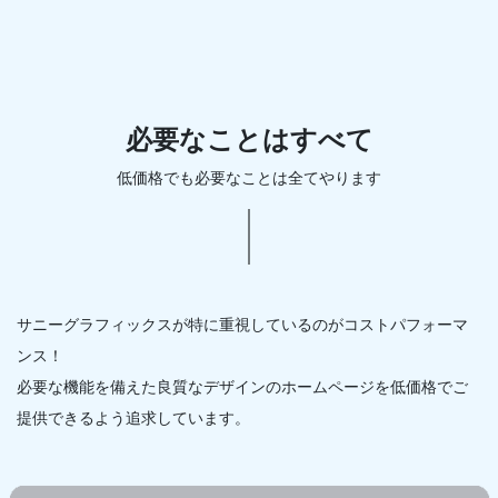
必要なことはすべて
低価格でも必要なことは全てやります
サニーグラフィックスが特に重視しているのがコストパフォーマ
ンス！
必要な機能を備えた良質なデザインのホームページを低価格でご
提供できるよう追求しています。