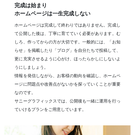
完成は始まり
ホームページは一生完成しない
ホームページは完成して終わりではありません。完成し
て公開した後は、丁寧に育てていく必要があります。む
しろ、作ってからの方が大切です。一般的には、「お知
らせ」を掲載したり「ブログ」を自分たちで投稿して、
更に充実させるように心がけ、ほったらかしにしないよ
うにしましょう。
情報を発信しながら、お客様の動向を確認し、ホームペ
ージに問題点や改善点がないかを探っていくことが重要
なのです。
サニーグラフィックスでは、公開後も一緒に運用を行っ
ていけるプランをご用意しています。