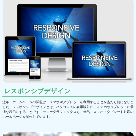
レスポンシブデザイン
近年、ホームページの閲覧は、スマホやタブレットを利用することが当たり前になりま
した。レスポンシブデザインとは、パソコンでの表示以外に、スマホやタブレットに最
適な表示にすることです。サニーグラフィックスも、当然、スマホ・タブレット対応の
ホームページを制作しています。