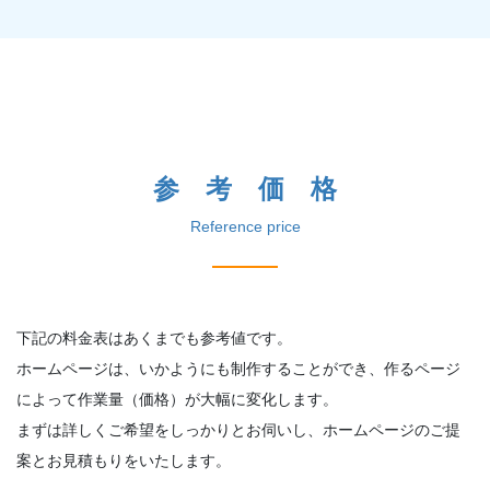
参 考 価 格
Reference price
下記の料金表はあくまでも参考値です。
ホームページは、いかようにも制作することができ、作るページ
によって作業量（価格）が大幅に変化します。
まずは詳しくご希望をしっかりとお伺いし、ホームページのご提
案とお見積もりをいたします。