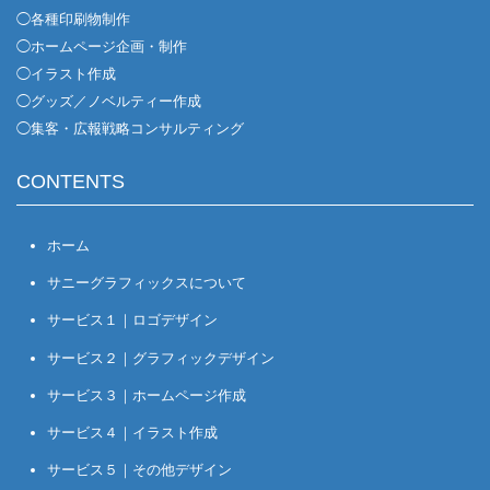
◯各種印刷物制作
◯ホームページ企画・制作
◯イラスト作成
◯グッズ／ノベルティー作成
◯集客・広報戦略コンサルティング
CONTENTS
ホーム
サニーグラフィックスについて
サービス１｜ロゴデザイン
サービス２｜グラフィックデザイン
サービス３｜ホームページ作成
サービス４｜イラスト作成
サービス５｜その他デザイン