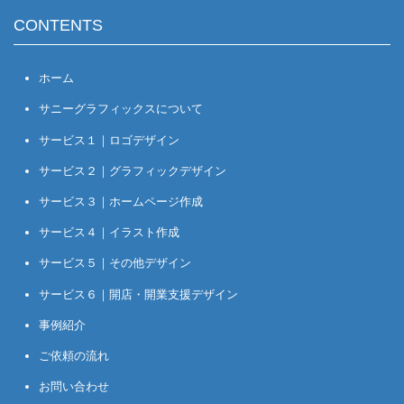
CONTENTS
ホーム
サニーグラフィックスについて
サービス１｜ロゴデザイン
サービス２｜グラフィックデザイン
サービス３｜ホームページ作成
サービス４｜イラスト作成
サービス５｜その他デザイン
サービス６｜開店・開業支援デザイン
事例紹介
ご依頼の流れ
お問い合わせ