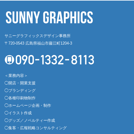
サニーグラフィックスデザイン事務所
〒720-0543 広島県福山市藤江町1204-3
＜業務内容＞
◯開店・開業支援
◯ブランディング
◯各種印刷物制作
◯ホームページ企画・制作
◯イラスト作成
◯グッズ／ノベルティー作成
◯集客・広報戦略コンサルティング